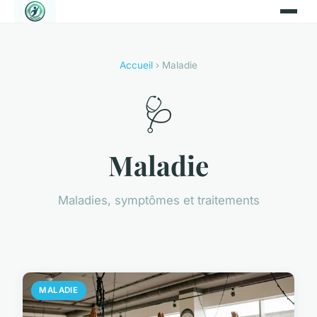
Accueil
› Maladie
🩺
Maladie
Maladies, symptômes et traitements
MALADIE