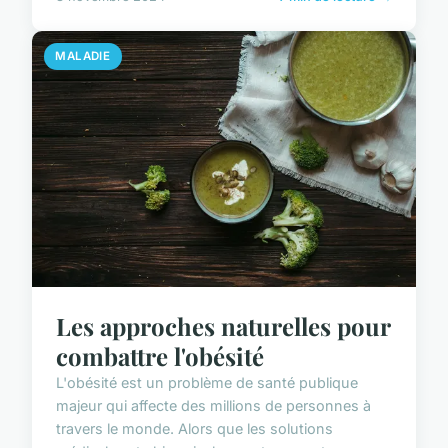
MALADIE
Les approches naturelles pour
combattre l'obésité
L'obésité est un problème de santé publique
majeur qui affecte des millions de personnes à
travers le monde. Alors que les solutions