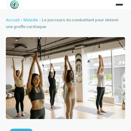
Accueil
›
Maladie
›
Le parcours du combattant pour obtenir
une greffe cardiaque