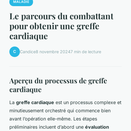
MALADIE
Le parcours du combattant
pour obtenir une greffe
cardiaque
C
Candice
8 novembre 2024
7 min de lecture
Aperçu du processus de greffe
cardiaque
La
greffe cardiaque
est un processus complexe et
minutieusement orchestré qui commence bien
avant l’opération elle-même. Les étapes
préliminaires incluent d’abord une
évaluation