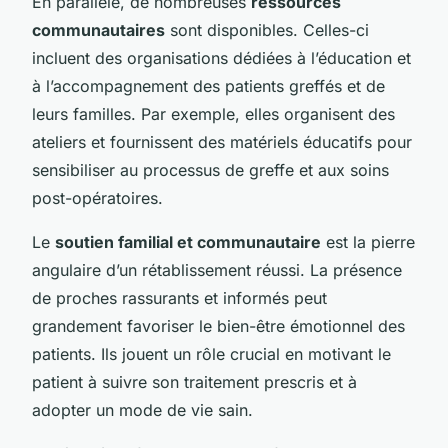
En parallèle, de nombreuses
ressources
communautaires
sont disponibles. Celles-ci
incluent des organisations dédiées à l’éducation et
à l’accompagnement des patients greffés et de
leurs familles. Par exemple, elles organisent des
ateliers et fournissent des matériels éducatifs pour
sensibiliser au processus de greffe et aux soins
post-opératoires.
Le
soutien familial et communautaire
est la pierre
angulaire d’un rétablissement réussi. La présence
de proches rassurants et informés peut
grandement favoriser le bien-être émotionnel des
patients. Ils jouent un rôle crucial en motivant le
patient à suivre son traitement prescris et à
adopter un mode de vie sain.