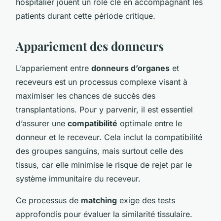
hospitalier jouent un rôle clé en accompagnant les
patients durant cette période critique.
Appariement des donneurs
L’appariement entre
donneurs d’organes
et
receveurs est un processus complexe visant à
maximiser les chances de succès des
transplantations. Pour y parvenir, il est essentiel
d’assurer une
compatibilité
optimale entre le
donneur et le receveur. Cela inclut la compatibilité
des groupes sanguins, mais surtout celle des
tissus, car elle minimise le risque de rejet par le
système immunitaire du receveur.
Ce processus de
matching
exige des tests
approfondis pour évaluer la similarité tissulaire.