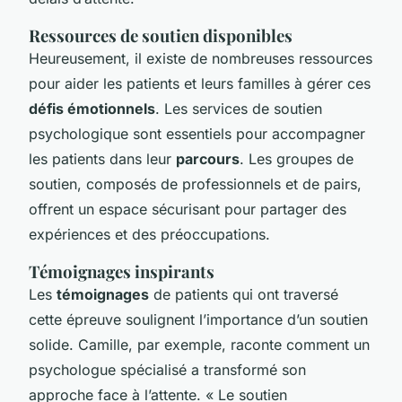
Ressources de soutien disponibles
Heureusement, il existe de nombreuses ressources
pour aider les patients et leurs familles à gérer ces
défis émotionnels
. Les services de soutien
psychologique sont essentiels pour accompagner
les patients dans leur
parcours
. Les groupes de
soutien, composés de professionnels et de pairs,
offrent un espace sécurisant pour partager des
expériences et des préoccupations.
Témoignages inspirants
Les
témoignages
de patients qui ont traversé
cette épreuve soulignent l’importance d’un soutien
solide. Camille, par exemple, raconte comment un
psychologue spécialisé a transformé son
approche face à l’attente. « Le soutien