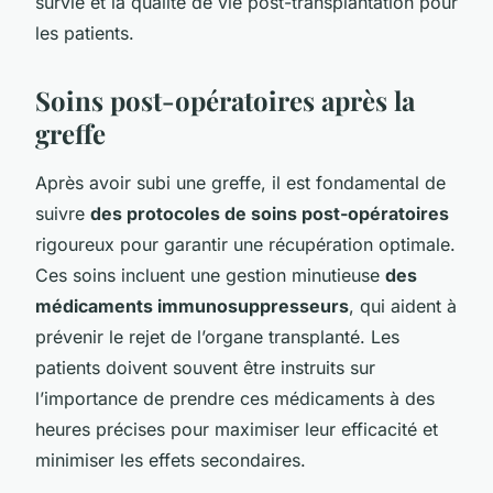
survie et la qualité de vie post-transplantation pour
les patients.
Soins post-opératoires après la
greffe
Après avoir subi une greffe, il est fondamental de
suivre
des protocoles de soins post-opératoires
rigoureux pour garantir une récupération optimale.
Ces soins incluent une gestion minutieuse
des
médicaments immunosuppresseurs
, qui aident à
prévenir le rejet de l’organe transplanté. Les
patients doivent souvent être instruits sur
l’importance de prendre ces médicaments à des
heures précises pour maximiser leur efficacité et
minimiser les effets secondaires.