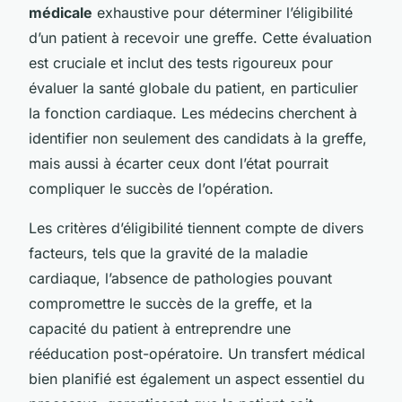
médicale
exhaustive pour déterminer l’éligibilité
d’un patient à recevoir une greffe. Cette évaluation
est cruciale et inclut des tests rigoureux pour
évaluer la santé globale du patient, en particulier
la fonction cardiaque. Les médecins cherchent à
identifier non seulement des candidats à la greffe,
mais aussi à écarter ceux dont l’état pourrait
compliquer le succès de l’opération.
Les critères d’éligibilité tiennent compte de divers
facteurs, tels que la gravité de la maladie
cardiaque, l’absence de pathologies pouvant
compromettre le succès de la greffe, et la
capacité du patient à entreprendre une
rééducation post-opératoire. Un transfert médical
bien planifié est également un aspect essentiel du