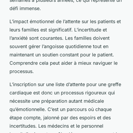
défi immense.
L’impact émotionnel de l’attente sur les patients et
leurs familles est significatif. L’incertitude et
l’anxiété sont courantes. Les familles doivent
souvent gérer l’angoisse quotidienne tout en
maintenant un soutien constant pour le patient.
Comprendre cela peut aider à mieux naviguer le
processus.
L’inscription sur une liste d’attente pour une greffe
cardiaque est donc un processus rigoureux qui
nécessite une préparation autant médicale
qu’émotionnelle. C’est un parcours où chaque
étape compte, jalonné par des espoirs et des
incertitudes. Les médecins et le personnel