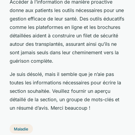
Accéder à l’information de manière proactive
donne aux patients les outils nécessaires pour une
gestion efficace de leur santé. Des outils éducatifs
comme les plateformes en ligne et les brochures
détaillées aident à construire un filet de sécurité
autour des transplantés, assurant ainsi qu’ils ne
sont jamais seuls dans leur cheminement vers la
guérison complète.
Je suis désolé, mais il semble que je n’aie pas
toutes les informations nécessaires pour écrire la
section souhaitée. Veuillez fournir un aperçu
détaillé de la section, un groupe de mots-clés et
un résumé d’avis. Merci beaucoup !
Maladie