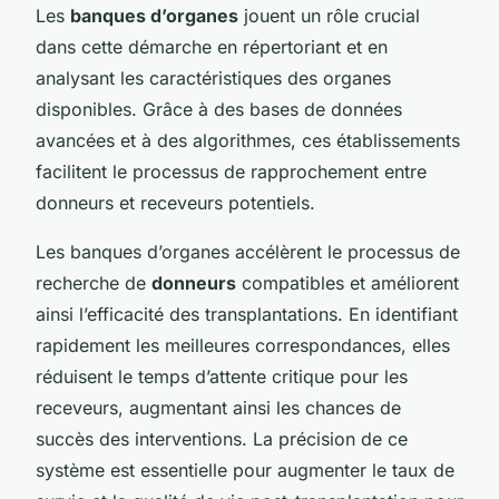
Les
banques d’organes
jouent un rôle crucial
dans cette démarche en répertoriant et en
analysant les caractéristiques des organes
disponibles. Grâce à des bases de données
avancées et à des algorithmes, ces établissements
facilitent le processus de rapprochement entre
donneurs et receveurs potentiels.
Les banques d’organes accélèrent le processus de
recherche de
donneurs
compatibles et améliorent
ainsi l’efficacité des transplantations. En identifiant
rapidement les meilleures correspondances, elles
réduisent le temps d’attente critique pour les
receveurs, augmentant ainsi les chances de
succès des interventions. La précision de ce
système est essentielle pour augmenter le taux de