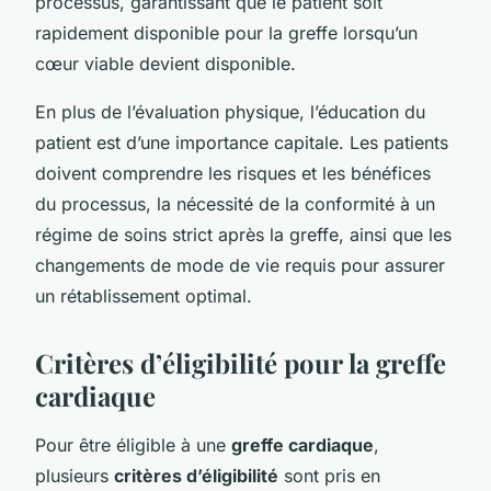
processus, garantissant que le patient soit
rapidement disponible pour la greffe lorsqu’un
cœur viable devient disponible.
En plus de l’évaluation physique, l’éducation du
patient est d’une importance capitale. Les patients
doivent comprendre les risques et les bénéfices
du processus, la nécessité de la conformité à un
régime de soins strict après la greffe, ainsi que les
changements de mode de vie requis pour assurer
un rétablissement optimal.
Critères d’éligibilité pour la greffe
cardiaque
Pour être éligible à une
greffe cardiaque
,
plusieurs
critères d’éligibilité
sont pris en