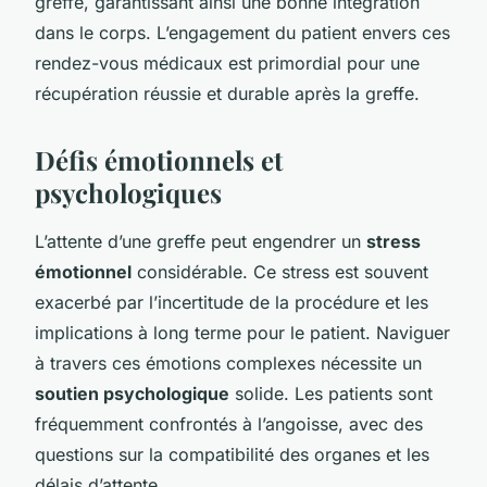
greffé, garantissant ainsi une bonne intégration
dans le corps. L’engagement du patient envers ces
rendez-vous médicaux est primordial pour une
récupération réussie et durable après la greffe.
Défis émotionnels et
psychologiques
L’attente d’une greffe peut engendrer un
stress
émotionnel
considérable. Ce stress est souvent
exacerbé par l’incertitude de la procédure et les
implications à long terme pour le patient. Naviguer
à travers ces émotions complexes nécessite un
soutien psychologique
solide. Les patients sont
fréquemment confrontés à l’angoisse, avec des
questions sur la compatibilité des organes et les
délais d’attente.