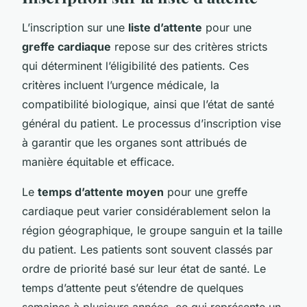
L’inscription sur une
liste d’attente
pour une
greffe cardiaque
repose sur des critères stricts
qui déterminent l’éligibilité des patients. Ces
critères incluent l’urgence médicale, la
compatibilité biologique, ainsi que l’état de santé
général du patient. Le processus d’inscription vise
à garantir que les organes sont attribués de
manière équitable et efficace.
Le
temps d’attente moyen
pour une greffe
cardiaque peut varier considérablement selon la
région géographique, le groupe sanguin et la taille
du patient. Les patients sont souvent classés par
ordre de priorité basé sur leur état de santé. Le
temps d’attente peut s’étendre de quelques
semaines à plusieurs années, ce qui représente un