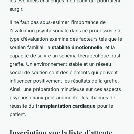
les éventuels challenges médicaux qui pourraient
surgir.
Il ne faut pas sous-estimer l’importance de
l’évaluation psychosociale dans ce processus. Ce
type d’évaluation examine des facteurs tels que le
soutien familial, la
stabilité émotionnelle
, et la
capacité de suivre un schéma thérapeutique post-
greffe. Un environnement stable et un réseau
social de soutien sont des éléments qui peuvent
influencer positivement les résultats de la greffe.
Ainsi, une préparation minutieuse sur ces aspects
psychosociaux peut augmenter les chances de
réussite du
transplantation cardiaque
pour le
patient.
Inscription sur la liste d’attente