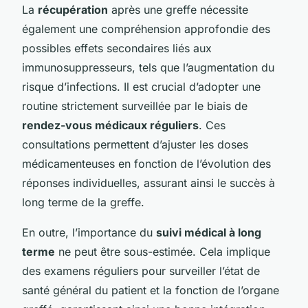
La
récupération
après une greffe nécessite
également une compréhension approfondie des
possibles effets secondaires liés aux
immunosuppresseurs, tels que l’augmentation du
risque d’infections. Il est crucial d’adopter une
routine strictement surveillée par le biais de
rendez-vous médicaux réguliers
. Ces
consultations permettent d’ajuster les doses
médicamenteuses en fonction de l’évolution des
réponses individuelles, assurant ainsi le succès à
long terme de la greffe.
En outre, l’importance du
suivi médical à long
terme
ne peut être sous-estimée. Cela implique
des examens réguliers pour surveiller l’état de
santé général du patient et la fonction de l’organe