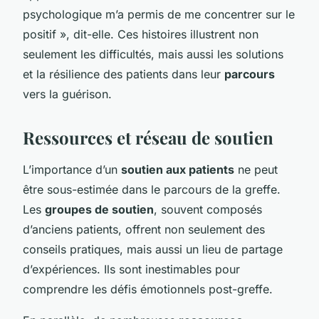
psychologique m’a permis de me concentrer sur le
positif », dit-elle. Ces histoires illustrent non
seulement les difficultés, mais aussi les solutions
et la résilience des patients dans leur
parcours
vers la guérison.
Ressources et réseau de soutien
L’importance d’un
soutien aux patients
ne peut
être sous-estimée dans le parcours de la greffe.
Les
groupes de soutien
, souvent composés
d’anciens patients, offrent non seulement des
conseils pratiques, mais aussi un lieu de partage
d’expériences. Ils sont inestimables pour
comprendre les défis émotionnels post-greffe.