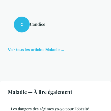
Candice
C
Voir tous les articles Maladie →
Maladie — À lire également
Les dangers des régimes yo-yo pour l'obésité