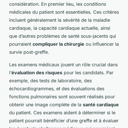
considération. En premier lieu, les conditions
médicales du patient sont essentielles. Ces critères
incluent généralement la sévérité de la maladie
cardiaque, la capacité cardiaque actuelle, ainsi
que d’autres problèmes de santé sous-jacents qui
pourraient
compliquer la chirurgie
ou influencer la
survie post-greffe.
Les examens médicaux jouent un rôle crucial dans
l’
évaluation des risques
pour les candidats. Par
exemple, des tests de laboratoire, des
échocardiogrammes, et des évaluations des
fonctions pulmonaires sont souvent réalisés pour
obtenir une image complète de la
santé cardiaque
du patient. Ces examens aident à déterminer si le
patient pourrait bénéficier d’une greffe et à évaluer