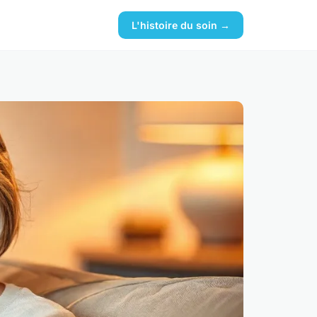
L'histoire du soin →