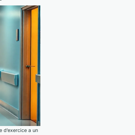
e d’exercice a un