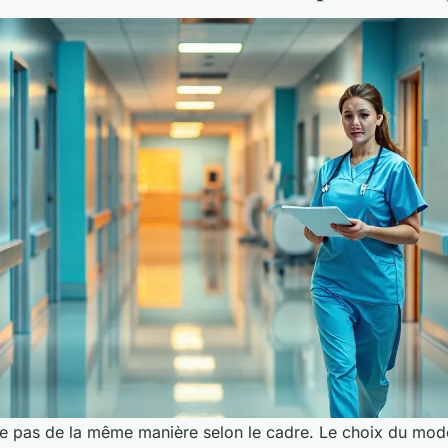
rce pas de la même manière selon le cadre. Le choix du mod