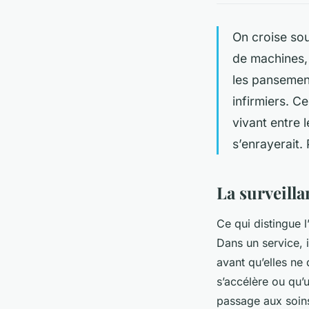
On croise sou
de machines, 
les pansement
infirmiers. Ce
vivant entre 
s’enrayerait.
La surveilla
Ce qui distingue l
Dans un service, i
avant qu’elles ne 
s’accélère ou qu’
passage aux soins