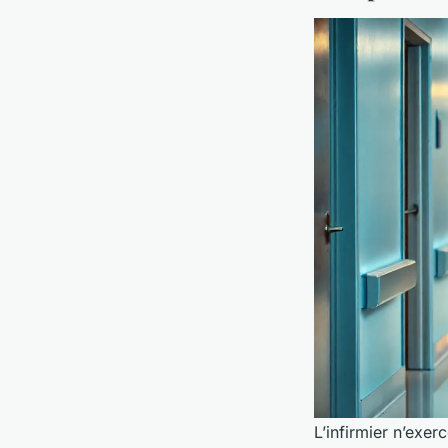
L’infirmier n’exe