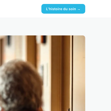
L'histoire du soin →