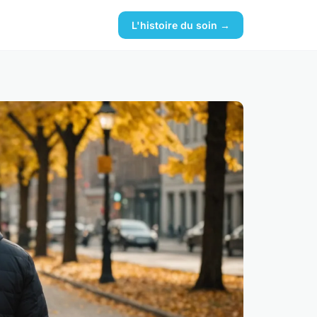
L'histoire du soin →