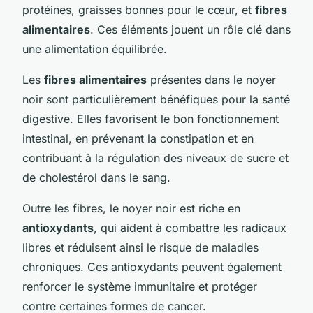
protéines, graisses bonnes pour le cœur, et
fibres
alimentaires
. Ces éléments jouent un rôle clé dans
une alimentation équilibrée.
Les
fibres alimentaires
présentes dans le noyer
noir sont particulièrement bénéfiques pour la santé
digestive. Elles favorisent le bon fonctionnement
intestinal, en prévenant la constipation et en
contribuant à la régulation des niveaux de sucre et
de cholestérol dans le sang.
Outre les fibres, le noyer noir est riche en
antioxydants
, qui aident à combattre les radicaux
libres et réduisent ainsi le risque de maladies
chroniques. Ces antioxydants peuvent également
renforcer le système immunitaire et protéger
contre certaines formes de cancer.