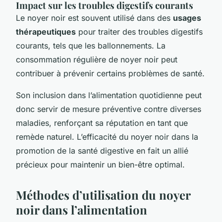
Impact sur les troubles digestifs courants
Le noyer noir est souvent utilisé dans des
usages
thérapeutiques
pour traiter des troubles digestifs
courants, tels que les ballonnements. La
consommation régulière de noyer noir peut
contribuer à prévenir certains problèmes de santé.
Son inclusion dans l’alimentation quotidienne peut
donc servir de mesure préventive contre diverses
maladies, renforçant sa réputation en tant que
remède naturel. L’efficacité du noyer noir dans la
promotion de la santé digestive en fait un allié
précieux pour maintenir un bien-être optimal.
Méthodes d’utilisation du noyer
noir dans l’alimentation