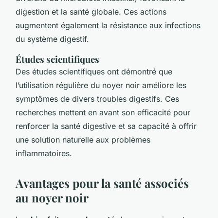
digestion et la santé globale. Ces actions
augmentent également la résistance aux infections
du système digestif.
Études scientifiques
Des études scientifiques ont démontré que
l’utilisation régulière du noyer noir améliore les
symptômes de divers troubles digestifs. Ces
recherches mettent en avant son efficacité pour
renforcer la santé digestive et sa capacité à offrir
une solution naturelle aux problèmes
inflammatoires.
Avantages pour la santé associés
au noyer noir