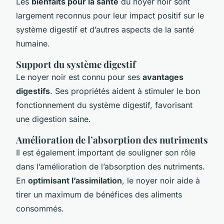
Les
bienfaits pour la santé
du noyer noir sont
largement reconnus pour leur impact positif sur le
système digestif et d’autres aspects de la santé
humaine.
Support du système digestif
Le noyer noir est connu pour ses
avantages
digestifs
. Ses propriétés aident à stimuler le bon
fonctionnement du système digestif, favorisant
une digestion saine.
Amélioration de l’absorption des nutriments
Il est également important de souligner son rôle
dans l’amélioration de l’absorption des nutriments.
En
optimisant l’assimilation
, le noyer noir aide à
tirer un maximum de bénéfices des aliments
consommés.