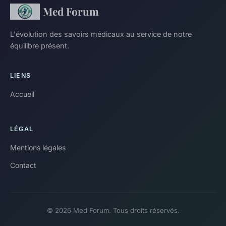
Med Forum
L'évolution des savoirs médicaux au service de notre
équilibre présent.
LIENS
Accueil
LÉGAL
Mentions légales
Contact
© 2026 Med Forum. Tous droits réservés.