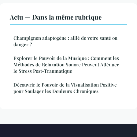
Actu — Dans la même rubrique
Champignon adaptogène : allié de votre santé ou
danger ?
Explorer le Pouvoir de la Musique : Comment les
Méthodes de Relaxation Sonore Peuvent Atténuer
le Stress Post-Traumatique
Découvrir le Pouvoir de la Visualisation Positive
pour Soulager les Douleurs Chroniques