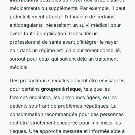
médicaments ou suppléments. Par exemple, il peut
potentiellement affecter l’efficacité de certains
anticoagulants, nécessitant un suivi médical pour
éviter toute complication. Consulter un
professionnel de santé avant d’intégrer le noyer
noir dans un régime est judicieusement conseillé,
surtout pour ceux qui suivent déjà un traitement
médical.
Des précautions spéciales doivent être envisagées
pour certains
groupes à risque
, tels que les
femmes enceintes, les personnes âgées, ou les
patients souffrant de problèmes hépatiques. La
consommation recommandée pour ces personnes
doit être strictement encadrée pour minimiser les
risques. Une approche mesurée et informée aide à