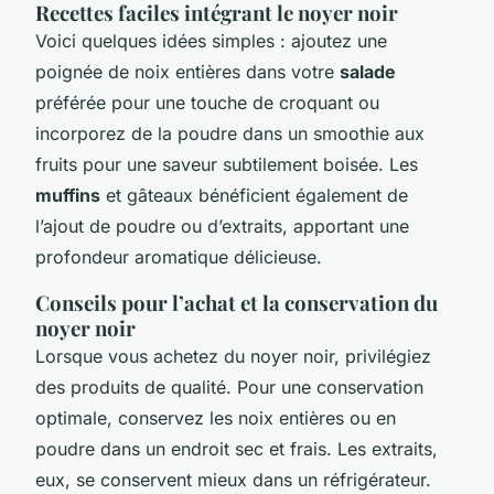
Recettes faciles intégrant le noyer noir
Voici quelques idées simples : ajoutez une
poignée de noix entières dans votre
salade
préférée pour une touche de croquant ou
incorporez de la poudre dans un smoothie aux
fruits pour une saveur subtilement boisée. Les
muffins
et gâteaux bénéficient également de
l’ajout de poudre ou d’extraits, apportant une
profondeur aromatique délicieuse.
Conseils pour l’achat et la conservation du
noyer noir
Lorsque vous achetez du noyer noir, privilégiez
des produits de qualité. Pour une conservation
optimale, conservez les noix entières ou en
poudre dans un endroit sec et frais. Les extraits,
eux, se conservent mieux dans un réfrigérateur.