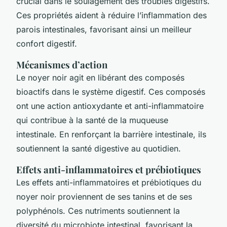
crucial dans le soulagement des troubles digestifs.
Ces propriétés aident à réduire l’inflammation des
parois intestinales, favorisant ainsi un meilleur
confort digestif.
Mécanismes d’action
Le noyer noir agit en libérant des composés
bioactifs dans le système digestif. Ces composés
ont une action antioxydante et anti-inflammatoire
qui contribue à la santé de la muqueuse
intestinale. En renforçant la barrière intestinale, ils
soutiennent la santé digestive au quotidien.
Effets anti-inflammatoires et prébiotiques
Les effets anti-inflammatoires et prébiotiques du
noyer noir proviennent de ses tanins et de ses
polyphénols. Ces nutriments soutiennent la
diversité du microbiote intestinal, favorisant la