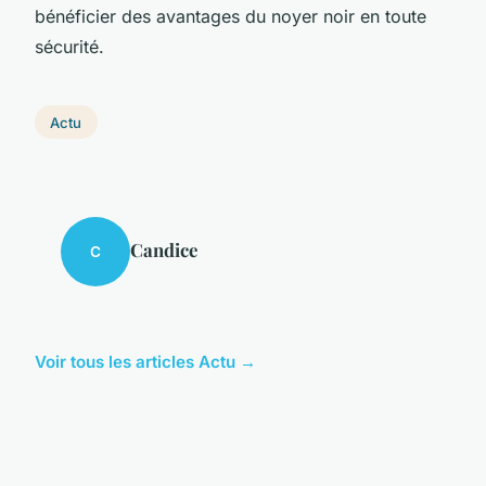
bénéficier des avantages du noyer noir en toute
sécurité.
Actu
Candice
C
Voir tous les articles Actu →