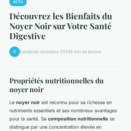
ACTU
Découvrez les Bienfaits du
Noyer Noir sur Votre Santé
Digestive
C
Candice
8 novembre 2024
5 min de lecture
Propriétés nutritionnelles du
noyer noir
Le
noyer noir
est reconnu pour sa richesse en
nutriments essentiels et ses nombreux avantages
pour la santé. Sa
composition nutritionnelle
se
distingue par une concentration élevée en