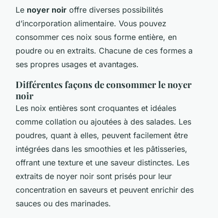
Le
noyer noir
offre diverses possibilités
d’incorporation alimentaire. Vous pouvez
consommer ces noix sous forme entière, en
poudre ou en extraits. Chacune de ces formes a
ses propres usages et avantages.
Différentes façons de consommer le noyer
noir
Les noix entières sont croquantes et idéales
comme collation ou ajoutées à des salades. Les
poudres, quant à elles, peuvent facilement être
intégrées dans les smoothies et les pâtisseries,
offrant une texture et une saveur distinctes. Les
extraits de noyer noir sont prisés pour leur
concentration en saveurs et peuvent enrichir des
sauces ou des marinades.