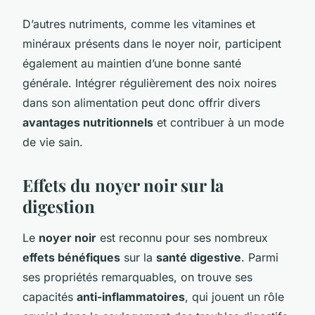
D’autres nutriments, comme les vitamines et
minéraux présents dans le noyer noir, participent
également au maintien d’une bonne santé
générale. Intégrer régulièrement des noix noires
dans son alimentation peut donc offrir divers
avantages nutritionnels
et contribuer à un mode
de vie sain.
Effets du noyer noir sur la
digestion
Le
noyer noir
est reconnu pour ses nombreux
effets bénéfiques
sur la
santé digestive
. Parmi
ses propriétés remarquables, on trouve ses
capacités
anti-inflammatoires
, qui jouent un rôle