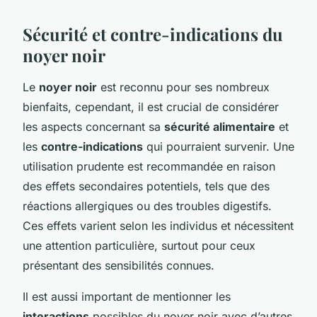
Sécurité et contre-indications du
noyer noir
Le
noyer noir
est reconnu pour ses nombreux
bienfaits, cependant, il est crucial de considérer
les aspects concernant sa
sécurité alimentaire
et
les
contre-indications
qui pourraient survenir. Une
utilisation prudente est recommandée en raison
des effets secondaires potentiels, tels que des
réactions allergiques ou des troubles digestifs.
Ces effets varient selon les individus et nécessitent
une attention particulière, surtout pour ceux
présentant des sensibilités connues.
Il est aussi important de mentionner les
interactions
possibles du noyer noir avec d’autres