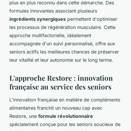
plus en plus reconnu dans cette démarche. Des
formules innovantes associant plusieurs
ingrédients synergiques
permettent d'optimiser
les processus de régénération musculaire. Cette
approche multifactorielle, idéalement
accompagnée d'un suivi personnalisé, offre aux
seniors actifs les meilleures chances de préserver
leur vitalité et leur autonomie sur le long terme.
L'approche Restore : innovation
française au service des seniors
L'innovation française en matière de compléments
alimentaires franchit un nouveau cap avec
Restore, une
formule révolutionnaire
spécialement conçue pour les seniors soucieux de