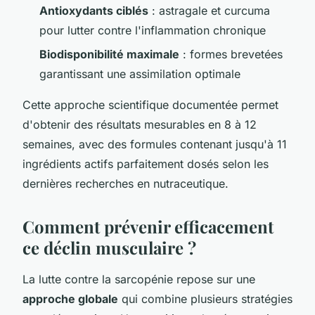
Antioxydants ciblés
: astragale et curcuma
pour lutter contre l'inflammation chronique
Biodisponibilité maximale
: formes brevetées
garantissant une assimilation optimale
Cette approche scientifique documentée permet
d'obtenir des résultats mesurables en 8 à 12
semaines, avec des formules contenant jusqu'à 11
ingrédients actifs parfaitement dosés selon les
dernières recherches en nutraceutique.
Comment prévenir efficacement
ce déclin musculaire ?
La lutte contre la sarcopénie repose sur une
approche globale
qui combine plusieurs stratégies