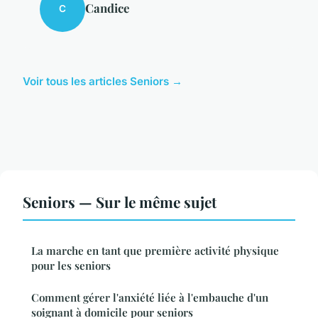
Candice
C
Voir tous les articles Seniors →
Seniors — Sur le même sujet
La marche en tant que première activité physique
pour les seniors
Comment gérer l'anxiété liée à l'embauche d'un
soignant à domicile pour seniors