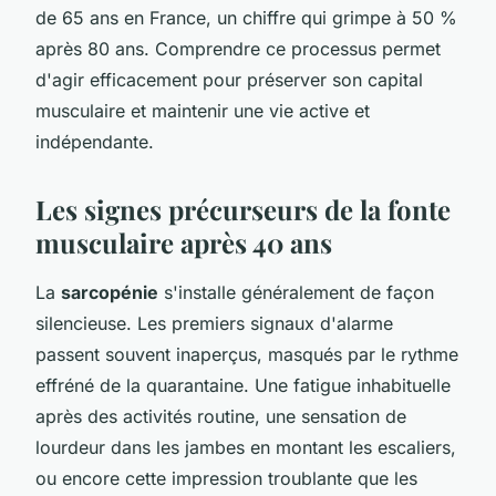
de 65 ans en France, un chiffre qui grimpe à 50 %
après 80 ans. Comprendre ce processus permet
d'agir efficacement pour préserver son capital
musculaire et maintenir une vie active et
indépendante.
Les signes précurseurs de la fonte
musculaire après 40 ans
La
sarcopénie
s'installe généralement de façon
silencieuse. Les premiers signaux d'alarme
passent souvent inaperçus, masqués par le rythme
effréné de la quarantaine. Une fatigue inhabituelle
après des activités routine, une sensation de
lourdeur dans les jambes en montant les escaliers,
ou encore cette impression troublante que les