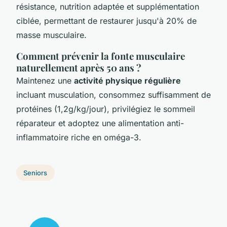
résistance, nutrition adaptée et supplémentation
ciblée, permettant de restaurer jusqu'à 20% de
masse musculaire.
Comment prévenir la fonte musculaire
naturellement après 50 ans ?
Maintenez une
activité physique régulière
incluant musculation, consommez suffisamment de
protéines (1,2g/kg/jour), privilégiez le sommeil
réparateur et adoptez une alimentation anti-
inflammatoire riche en oméga-3.
Seniors