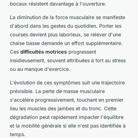
bocaux résistent davantage à l'ouverture.
La diminution de la force musculaire se manifeste
d'abord dans les gestes du quotidien. Porter les
courses devient plus laborieux, se relever d'une
chaise basse demande un effort supplémentaire.
Ces
difficultés motrices
progressent
insidieusement, souvent attribuées à tort au stress
ou au manque d'exercice.
L'évolution de ces symptômes suit une trajectoire
prévisible. La perte de masse musculaire
s'accélère progressivement, touchant en premier
lieu les muscles des jambes et du tronc. Cette
dégradation peut rapidement impacter l'équilibre
et la mobilité générale si elle n'est pas identifiée à
temps.