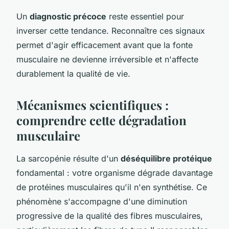
Un
diagnostic précoce
reste essentiel pour
inverser cette tendance. Reconnaître ces signaux
permet d'agir efficacement avant que la fonte
musculaire ne devienne irréversible et n'affecte
durablement la qualité de vie.
Mécanismes scientifiques :
comprendre cette dégradation
musculaire
La sarcopénie résulte d'un
déséquilibre protéique
fondamental : votre organisme dégrade davantage
de protéines musculaires qu'il n'en synthétise. Ce
phénomène s'accompagne d'une diminution
progressive de la qualité des fibres musculaires,