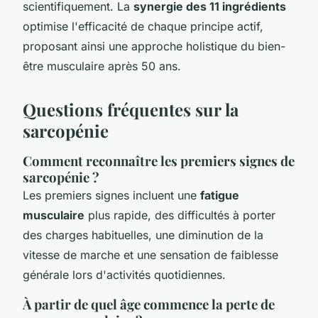
scientifiquement. La
synergie des 11 ingrédients
optimise l'efficacité de chaque principe actif,
proposant ainsi une approche holistique du bien-
être musculaire après 50 ans.
Questions fréquentes sur la
sarcopénie
Comment reconnaître les premiers signes de
sarcopénie ?
Les premiers signes incluent une
fatigue
musculaire
plus rapide, des difficultés à porter
des charges habituelles, une diminution de la
vitesse de marche et une sensation de faiblesse
générale lors d'activités quotidiennes.
À partir de quel âge commence la perte de