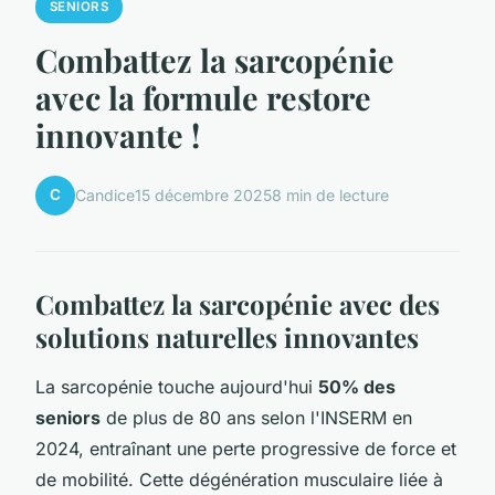
SENIORS
Combattez la sarcopénie
avec la formule restore
innovante !
C
Candice
15 décembre 2025
8 min de lecture
Combattez la sarcopénie avec des
solutions naturelles innovantes
La sarcopénie touche aujourd'hui
50% des
seniors
de plus de 80 ans selon l'INSERM en
2024, entraînant une perte progressive de force et
de mobilité. Cette dégénération musculaire liée à