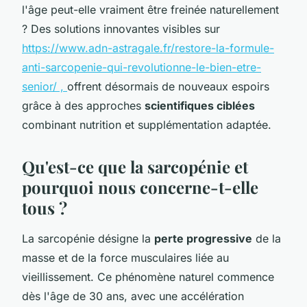
l'âge peut-elle vraiment être freinée naturellement
? Des solutions innovantes visibles sur
https://www.adn-astragale.fr/restore-la-formule-
anti-sarcopenie-qui-revolutionne-le-bien-etre-
senior/ ,
offrent désormais de nouveaux espoirs
grâce à des approches
scientifiques ciblées
combinant nutrition et supplémentation adaptée.
Qu'est-ce que la sarcopénie et
pourquoi nous concerne-t-elle
tous ?
La sarcopénie désigne la
perte progressive
de la
masse et de la force musculaires liée au
vieillissement. Ce phénomène naturel commence
dès l'âge de 30 ans, avec une accélération