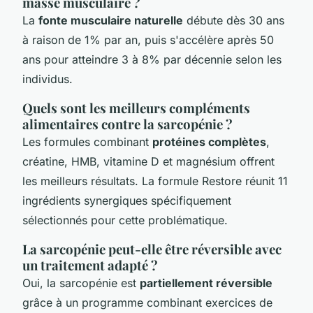
masse musculaire ?
La
fonte musculaire naturelle
débute dès 30 ans
à raison de 1% par an, puis s'accélère après 50
ans pour atteindre 3 à 8% par décennie selon les
individus.
Quels sont les meilleurs compléments
alimentaires contre la sarcopénie ?
Les formules combinant
protéines complètes
,
créatine, HMB, vitamine D et magnésium offrent
les meilleurs résultats. La formule Restore réunit 11
ingrédients synergiques spécifiquement
sélectionnés pour cette problématique.
La sarcopénie peut-elle être réversible avec
un traitement adapté ?
Oui, la sarcopénie est
partiellement réversible
grâce à un programme combinant exercices de