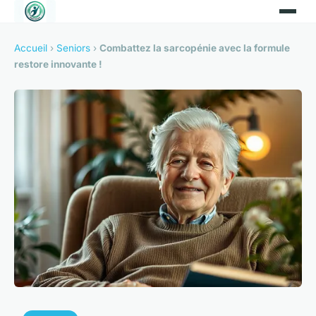
Accueil
›
Seniors
›
Combattez la sarcopénie avec la formule
restore innovante !