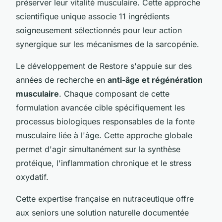
préserver leur vitalité musculaire. Cette approche
scientifique unique associe 11 ingrédients
soigneusement sélectionnés pour leur action
synergique sur les mécanismes de la sarcopénie.
Le développement de Restore s'appuie sur des
années de recherche en
anti-âge et régénération
musculaire
. Chaque composant de cette
formulation avancée cible spécifiquement les
processus biologiques responsables de la fonte
musculaire liée à l'âge. Cette approche globale
permet d'agir simultanément sur la synthèse
protéique, l'inflammation chronique et le stress
oxydatif.
Cette expertise française en nutraceutique offre
aux seniors une solution naturelle documentée