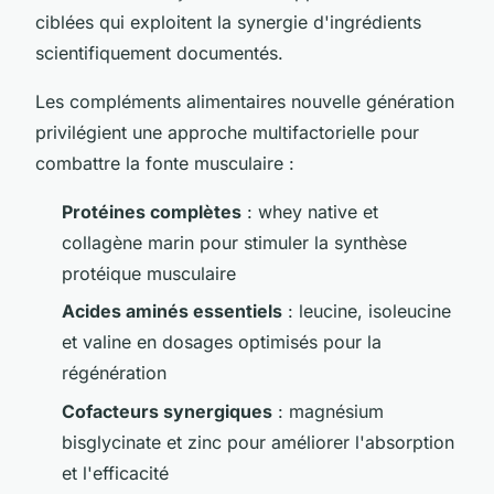
ciblées qui exploitent la synergie d'ingrédients
scientifiquement documentés.
Les compléments alimentaires nouvelle génération
privilégient une approche multifactorielle pour
combattre la fonte musculaire :
Protéines complètes
: whey native et
collagène marin pour stimuler la synthèse
protéique musculaire
Acides aminés essentiels
: leucine, isoleucine
et valine en dosages optimisés pour la
régénération
Cofacteurs synergiques
: magnésium
bisglycinate et zinc pour améliorer l'absorption
et l'efficacité