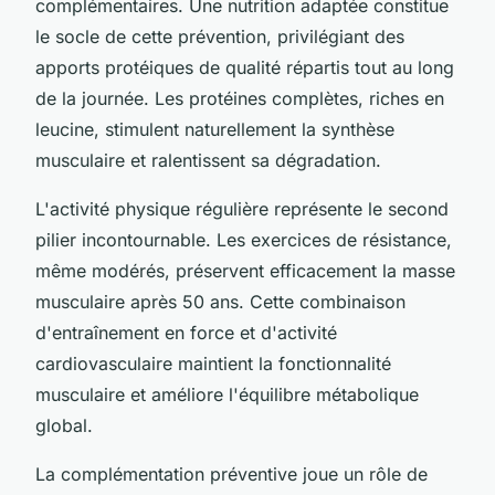
complémentaires. Une nutrition adaptée constitue
le socle de cette prévention, privilégiant des
apports protéiques de qualité répartis tout au long
de la journée. Les protéines complètes, riches en
leucine, stimulent naturellement la synthèse
musculaire et ralentissent sa dégradation.
L'activité physique régulière représente le second
pilier incontournable. Les exercices de résistance,
même modérés, préservent efficacement la masse
musculaire après 50 ans. Cette combinaison
d'entraînement en force et d'activité
cardiovasculaire maintient la fonctionnalité
musculaire et améliore l'équilibre métabolique
global.
La complémentation préventive joue un rôle de