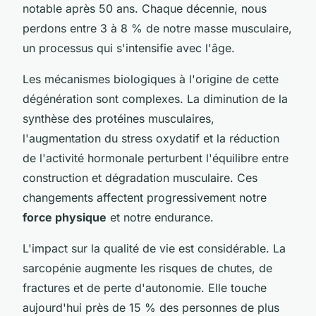
notable après 50 ans. Chaque décennie, nous
perdons entre 3 à 8 % de notre masse musculaire,
un processus qui s'intensifie avec l'âge.
Les mécanismes biologiques à l'origine de cette
dégénération sont complexes. La diminution de la
synthèse des protéines musculaires,
l'augmentation du stress oxydatif et la réduction
de l'activité hormonale perturbent l'équilibre entre
construction et dégradation musculaire. Ces
changements affectent progressivement notre
force physique
et notre endurance.
L'impact sur la qualité de vie est considérable. La
sarcopénie augmente les risques de chutes, de
fractures et de perte d'autonomie. Elle touche
aujourd'hui près de 15 % des personnes de plus