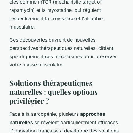
clés comme mTOR (mechanistic target of
rapamycin) et la myostatine, qui régulent
respectivement la croissance et l'atrophie
musculaire.
Ces découvertes ouvrent de nouvelles
perspectives thérapeutiques naturelles, ciblant
spécifiquement ces mécanismes pour préserver
votre masse musculaire.
Solutions thérapeutiques
naturelles : quelles options
privilégier ?
Face à la sarcopénie, plusieurs
approches
naturelles
se révèlent particulièrement efficaces.
L'innovation française a développé des solutions