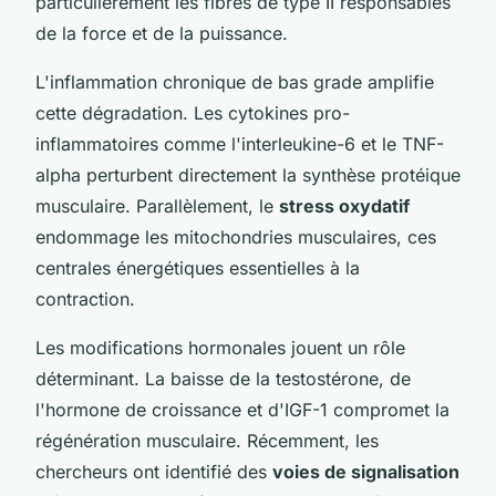
particulièrement les fibres de type II responsables
de la force et de la puissance.
L'inflammation chronique de bas grade amplifie
cette dégradation. Les cytokines pro-
inflammatoires comme l'interleukine-6 et le TNF-
alpha perturbent directement la synthèse protéique
musculaire. Parallèlement, le
stress oxydatif
endommage les mitochondries musculaires, ces
centrales énergétiques essentielles à la
contraction.
Les modifications hormonales jouent un rôle
déterminant. La baisse de la testostérone, de
l'hormone de croissance et d'IGF-1 compromet la
régénération musculaire. Récemment, les
chercheurs ont identifié des
voies de signalisation